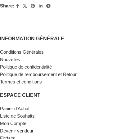
Share:
INFORMATION GÉNÉRALE
Conditions Générales
Nouvelles
Politique de confidentialité
Politique de remboursement et Retour
Termes et conditions
ESPACE CLIENT
Panier d'Achat
Liste de Souhaits
Mon Compte
Devenir vendeur
Forfaits