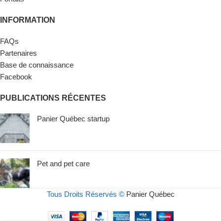
INFORMATION
FAQs
Partenaires
Base de connaissance
Facebook
PUBLICATIONS RÉCENTES
Panier Québec startup
Pet and pet care
Tous Droits Réservés ©
Panier Québec
EN