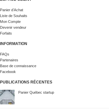
Panier d'Achat
Liste de Souhaits
Mon Compte
Devenir vendeur
Forfaits
INFORMATION
FAQs
Partenaires
Base de connaissance
Facebook
PUBLICATIONS RÉCENTES
Panier Québec startup