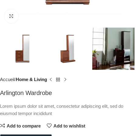
Click to enlarge
Accueil
Home & Living
Arlington Wardrobe
Lorem ipsum dolor sit amet, consectetur adipiscing elit, sed do
eiusmod tempor incididunt
Add to compare
Add to wishlist