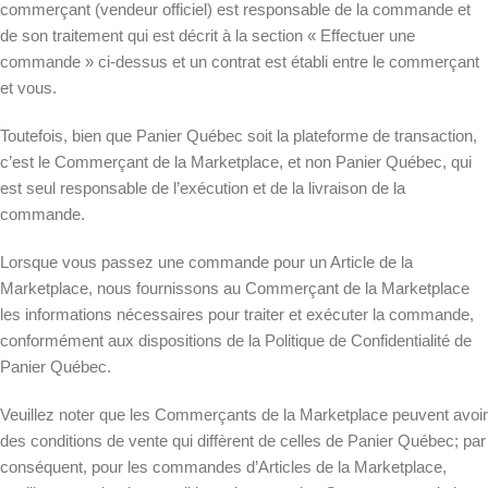
commerçant (vendeur officiel) est responsable de la commande et
de son traitement qui est décrit à la section « Effectuer une
commande » ci-dessus et un contrat est établi entre le commerçant
et vous.
Toutefois, bien que Panier Québec soit la plateforme de transaction,
c’est le Commerçant de la Marketplace, et non Panier Québec, qui
est seul responsable de l’exécution et de la livraison de la
commande.
Lorsque vous passez une commande pour un Article de la
Marketplace, nous fournissons au Commerçant de la Marketplace
les informations nécessaires pour traiter et exécuter la commande,
conformément aux dispositions de la Politique de Confidentialité de
Panier Québec.
Veuillez noter que les Commerçants de la Marketplace peuvent avoir
des conditions de vente qui diffèrent de celles de Panier Québec; par
conséquent, pour les commandes d’Articles de la Marketplace,