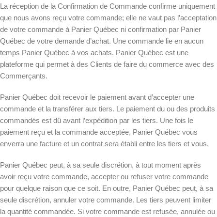
La réception de la Confirmation de Commande confirme uniquement
que nous avons reçu votre commande; elle ne vaut pas l’acceptation
de votre commande à Panier Québec ni confirmation par Panier
Québec de votre demande d’achat. Une commande lie en aucun
temps Panier Québec à vos achats. Panier Québec est une
plateforme qui permet à des Clients de faire du commerce avec des
Commerçants.
Panier Québec doit recevoir le paiement avant d’accepter une
commande et la transférer aux tiers. Le paiement du ou des produits
commandés est dû avant l’expédition par les tiers. Une fois le
paiement reçu et la commande acceptée, Panier Québec vous
enverra une facture et un contrat sera établi entre les tiers et vous.
Panier Québec peut, à sa seule discrétion, à tout moment après
avoir reçu votre commande, accepter ou refuser votre commande
pour quelque raison que ce soit. En outre, Panier Québec peut, à sa
seule discrétion, annuler votre commande. Les tiers peuvent limiter
la quantité commandée. Si votre commande est refusée, annulée ou