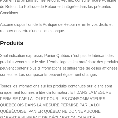
Pour en savoir plus sur les retours, veuillez consulter notre Politique
de Retour. La Politique de Retour est intégrée dans les présentes
Conditions.
Aucune disposition de la Politique de Retour ne limite vos droits et
recours en vertu d’une loi quelconque.
Produits
Sauf indication expresse, Panier Québec n’est pas le fabricant des
produits vendus sur le site. L’emballage et les matériaux des produits
peuvent contenir plus d’informations et différentes de celles affichées
sur le site. Les composants peuvent également changer.
Toutes les informations sur les produits contenues sur le site sont
uniquement fournies à titre d’information, ET DANS LA MESURE
PERMISE PAR LA LOI ET POUR LES CONSOMMATEURS
QUÉBÉCOIS DANS LA MESURE PERMISE PAR LA LOI
QUÉBÉCOISE, PANIER QUÉBEC NE DONNE AUCUNE
GARANTIE NI NE FAIT DE DÉCLARATION QUANT À