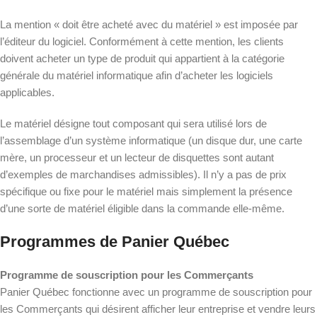
La mention « doit être acheté avec du matériel » est imposée par
l’éditeur du logiciel. Conformément à cette mention, les clients
doivent acheter un type de produit qui appartient à la catégorie
générale du matériel informatique afin d’acheter les logiciels
applicables.
Le matériel désigne tout composant qui sera utilisé lors de
l’assemblage d’un système informatique (un disque dur, une carte
mère, un processeur et un lecteur de disquettes sont autant
d’exemples de marchandises admissibles). Il n’y a pas de prix
spécifique ou fixe pour le matériel mais simplement la présence
d’une sorte de matériel éligible dans la commande elle-même.
Programmes de Panier Québec
Programme de souscription pour les Commerçants
Panier Québec fonctionne avec un programme de souscription pour
les Commerçants qui désirent afficher leur entreprise et vendre leurs