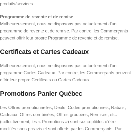
produits/services.
Programme de revente et de remise
Malheureusement, nous ne disposons pas actuellement d’un
programme de revente et de remise. Par contre, les Commerçants
peuvent offrir leur propre Programme de revente et de remise.
Certificats et Cartes Cadeaux
Malheureusement, nous ne disposons pas actuellement d’un
programme Cartes Cadeaux. Par contre, les Commerçants peuvent
offrir leur propre Certificats ou Cartes Cadeaux.
Promotions Panier Québec
Les Offres promotionnelles, Deals, Codes promotionnels, Rabais,
Cadeaux, Offres combinées, Offres groupées, Remises, etc.
(collectivement, les « Promotions ») sont susceptibles d’être
modifiés sans préavis et sont offerts par les Commerçants. Par