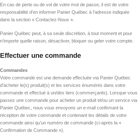
En cas de perte ou de vol de votre mot de passe, il est de votre
responsabilité d’en informer Panier Québec à l’adresse indiquée
dans la section « Contactez-Nous ».
Panier Québec peut, à sa seule discrétion, à tout moment et pour
n’importe quelle raison, désactiver, bloquer ou geler votre compte.
Effectuer une commande
Commandes
Votre commande est une demande effectuée via Panier Québec
d’acheter le(s) produit(s) et les services énumérés dans votre
commande et effectué à un/des tiers (commerçants). Lorsque vous
passez une commande pour acheter un produit et/ou un service via
Panier Québec, nous vous envoyons un e-mail confirmant la
réception de votre commande et contenant les détails de votre
commande ainsi qu’un numéro de commande (ci-après la «
Confirmation de Commande »).