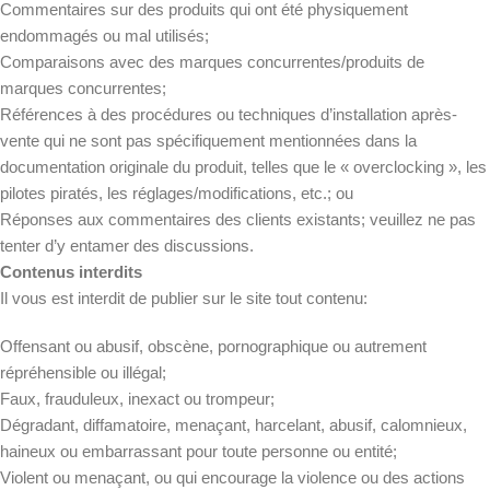
Commentaires sur des produits qui ont été physiquement
endommagés ou mal utilisés;
Comparaisons avec des marques concurrentes/produits de
marques concurrentes;
Références à des procédures ou techniques d’installation après-
vente qui ne sont pas spécifiquement mentionnées dans la
documentation originale du produit, telles que le « overclocking », les
pilotes piratés, les réglages/modifications, etc.; ou
Réponses aux commentaires des clients existants; veuillez ne pas
tenter d’y entamer des discussions.
Contenus interdits
Il vous est interdit de publier sur le site tout contenu:
Offensant ou abusif, obscène, pornographique ou autrement
répréhensible ou illégal;
Faux, frauduleux, inexact ou trompeur;
Dégradant, diffamatoire, menaçant, harcelant, abusif, calomnieux,
haineux ou embarrassant pour toute personne ou entité;
Violent ou menaçant, ou qui encourage la violence ou des actions