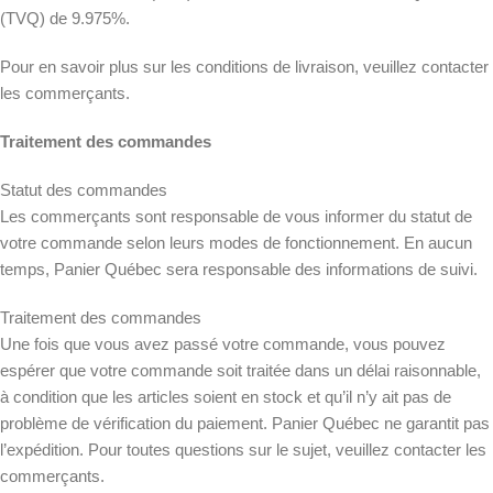
(TVQ) de 9.975%.
Pour en savoir plus sur les conditions de livraison, veuillez contacter
les commerçants.
Traitement des commandes
Statut des commandes
Les commerçants sont responsable de vous informer du statut de
votre commande selon leurs modes de fonctionnement. En aucun
temps, Panier Québec sera responsable des informations de suivi.
Traitement des commandes
Une fois que vous avez passé votre commande, vous pouvez
espérer que votre commande soit traitée dans un délai raisonnable,
à condition que les articles soient en stock et qu’il n’y ait pas de
problème de vérification du paiement. Panier Québec ne garantit pas
l’expédition. Pour toutes questions sur le sujet, veuillez contacter les
commerçants.