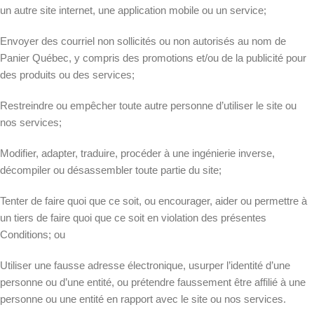
un autre site internet, une application mobile ou un service;
Envoyer des courriel non sollicités ou non autorisés au nom de
Panier Québec, y compris des promotions et/ou de la publicité pour
des produits ou des services;
Restreindre ou empêcher toute autre personne d’utiliser le site ou
nos services;
Modifier, adapter, traduire, procéder à une ingénierie inverse,
décompiler ou désassembler toute partie du site;
Tenter de faire quoi que ce soit, ou encourager, aider ou permettre à
un tiers de faire quoi que ce soit en violation des présentes
Conditions; ou
Utiliser une fausse adresse électronique, usurper l’identité d’une
personne ou d’une entité, ou prétendre faussement être affilié à une
personne ou une entité en rapport avec le site ou nos services.