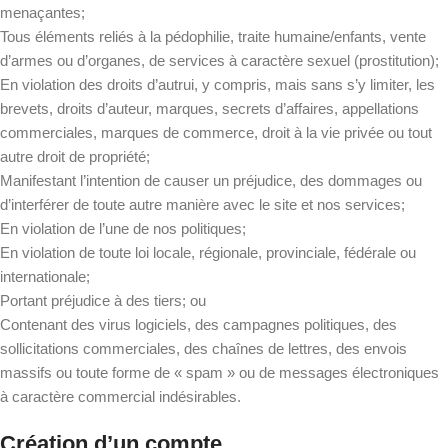
menaçantes;
Tous éléments reliés à la pédophilie, traite humaine/enfants, vente
d’armes ou d’organes, de services à caractère sexuel (prostitution);
En violation des droits d’autrui, y compris, mais sans s’y limiter, les
brevets, droits d’auteur, marques, secrets d’affaires, appellations
commerciales, marques de commerce, droit à la vie privée ou tout
autre droit de propriété;
Manifestant l’intention de causer un préjudice, des dommages ou
d’interférer de toute autre manière avec le site et nos services;
En violation de l’une de nos politiques;
En violation de toute loi locale, régionale, provinciale, fédérale ou
internationale;
Portant préjudice à des tiers; ou
Contenant des virus logiciels, des campagnes politiques, des
sollicitations commerciales, des chaînes de lettres, des envois
massifs ou toute forme de « spam » ou de messages électroniques
à caractère commercial indésirables.
Création d’un compte