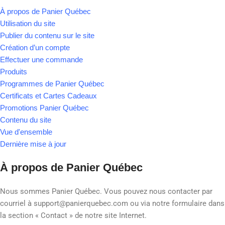
À propos de Panier Québec
Utilisation du site
Publier du contenu sur le site
Création d’un compte
Effectuer une commande
Produits
Programmes de Panier Québec
Certificats et Cartes Cadeaux
Promotions Panier Québec
Contenu du site
Vue d'ensemble
Dernière mise à jour
À propos de Panier Québec
Nous sommes Panier Québec. Vous pouvez nous contacter par
courriel à support@panierquebec.com ou via notre formulaire dans
la section « Contact » de notre site Internet.