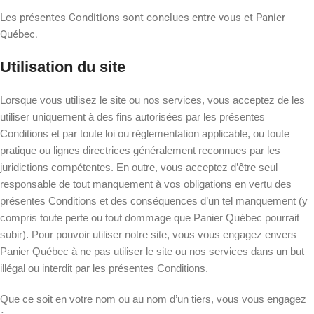
Les présentes Conditions sont conclues entre vous et Panier
Québec.
Utilisation du site
Lorsque vous utilisez le site ou nos services, vous acceptez de les
utiliser uniquement à des fins autorisées par les présentes
Conditions et par toute loi ou réglementation applicable, ou toute
pratique ou lignes directrices généralement reconnues par les
juridictions compétentes. En outre, vous acceptez d’être seul
responsable de tout manquement à vos obligations en vertu des
présentes Conditions et des conséquences d’un tel manquement (y
compris toute perte ou tout dommage que Panier Québec pourrait
subir). Pour pouvoir utiliser notre site, vous vous engagez envers
Panier Québec à ne pas utiliser le site ou nos services dans un but
illégal ou interdit par les présentes Conditions.
Que ce soit en votre nom ou au nom d’un tiers, vous vous engagez