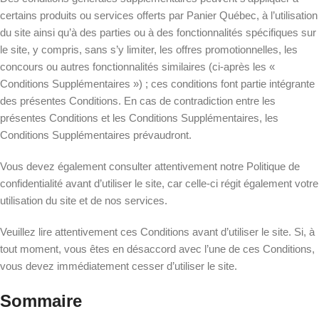
certains produits ou services offerts par Panier Québec, à l’utilisation
du site ainsi qu’à des parties ou à des fonctionnalités spécifiques sur
le site, y compris, sans s’y limiter, les offres promotionnelles, les
concours ou autres fonctionnalités similaires (ci-après les «
Conditions Supplémentaires ») ; ces conditions font partie intégrante
des présentes Conditions. En cas de contradiction entre les
présentes Conditions et les Conditions Supplémentaires, les
Conditions Supplémentaires prévaudront.
Vous devez également consulter attentivement notre Politique de
confidentialité avant d’utiliser le site, car celle-ci régit également votre
utilisation du site et de nos services.
Veuillez lire attentivement ces Conditions avant d’utiliser le site. Si, à
tout moment, vous êtes en désaccord avec l’une de ces Conditions,
vous devez immédiatement cesser d’utiliser le site.
Sommaire