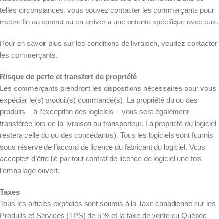
telles circonstances, vous pouvez contacter les commerçants pour
mettre fin au contrat ou en arriver à une entente spécifique avec eux.
Pour en savoir plus sur les conditions de livraison, veuillez contacter
les commerçants.
Risque de perte et transfert de propriété
Les commerçants prendront les dispositions nécessaires pour vous
expédier le(s) produit(s) commandé(s). La propriété du ou des
produits – à l’exception des logiciels – vous sera également
transférée lors de la livraison au transporteur. La propriété du logiciel
restera celle du ou des concédant(s). Tous les logiciels sont fournis
sous réserve de l’accord de licence du fabricant du logiciel. Vous
acceptez d’être lié par tout contrat de licence de logiciel une fois
l’emballage ouvert.
Taxes
Tous les articles expédiés sont soumis à la Taxe canadienne sur les
Produits et Services (TPS) de 5 % et la taxe de vente du Québec