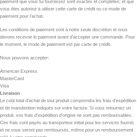
paiement que vous lui fournissez sont exactes et complètes; et que
vous êtes autorisé à utiliser cette carte de crédit ou ce mode de
paiement pour l’achat.
Les conditions de paiement sont à notre seule discrétion et nous
devons recevoir le paiement avant d’accepter une commande. Pour
le moment, le mode de paiement est par carte de crédit.
Nous pouvons accepter:
American Express
MasterCard
Visa
Livraison
Le coût total d’achat de tout produit comprendra les frais d’expédition
et de manutention indiqués sur votre facture. Si vous retournez un
produit, vos frais d’expédition d’origine ne sont pas remboursables.
Ces frais sont payés au transporteur initial pour les services fournis
et ne vous seront pas remboursés, même pour un remboursement