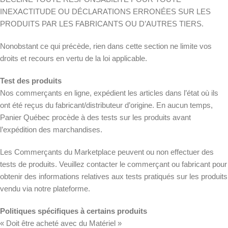
INEXACTITUDE OU DÉCLARATIONS ERRONÉES SUR LES
PRODUITS PAR LES FABRICANTS OU D’AUTRES TIERS.
Nonobstant ce qui précède, rien dans cette section ne limite vos
droits et recours en vertu de la loi applicable.
Test des produits
Nos commerçants en ligne, expédient les articles dans l’état où ils
ont été reçus du fabricant/distributeur d’origine. En aucun temps,
Panier Québec procède à des tests sur les produits avant
l’expédition des marchandises.
Les Commerçants du Marketplace peuvent ou non effectuer des
tests de produits. Veuillez contacter le commerçant ou fabricant pour
obtenir des informations relatives aux tests pratiqués sur les produits
vendu via notre plateforme.
Politiques spécifiques à certains produits
« Doit être acheté avec du Matériel »