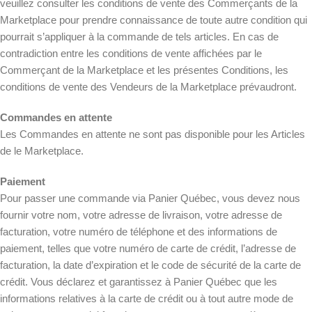
veuillez consulter les conditions de vente des Commerçants de la
Marketplace pour prendre connaissance de toute autre condition qui
pourrait s’appliquer à la commande de tels articles. En cas de
contradiction entre les conditions de vente affichées par le
Commerçant de la Marketplace et les présentes Conditions, les
conditions de vente des Vendeurs de la Marketplace prévaudront.
Commandes en attente
Les Commandes en attente ne sont pas disponible pour les Articles
de le Marketplace.
Paiement
Pour passer une commande via Panier Québec, vous devez nous
fournir votre nom, votre adresse de livraison, votre adresse de
facturation, votre numéro de téléphone et des informations de
paiement, telles que votre numéro de carte de crédit, l’adresse de
facturation, la date d’expiration et le code de sécurité de la carte de
crédit. Vous déclarez et garantissez à Panier Québec que les
informations relatives à la carte de crédit ou à tout autre mode de