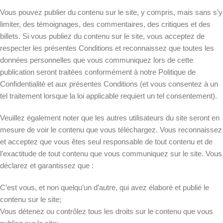
Vous pouvez publier du contenu sur le site, y compris, mais sans s’y
limiter, des témoignages, des commentaires, des critiques et des
billets. Si vous publiez du contenu sur le site, vous acceptez de
respecter les présentes Conditions et reconnaissez que toutes les
données personnelles que vous communiquez lors de cette
publication seront traitées conformément à notre Politique de
Confidentialité et aux présentes Conditions (et vous consentez à un
tel traitement lorsque la loi applicable requiert un tel consentement).
Veuillez également noter que les autres utilisateurs du site seront en
mesure de voir le contenu que vous téléchargez. Vous reconnaissez
et acceptez que vous êtes seul responsable de tout contenu et de
l’exactitude de tout contenu que vous communiquez sur le site. Vous
déclarez et garantissez que :
C’est vous, et non quelqu’un d’autre, qui avez élaboré et publié le
contenu sur le site;
Vous détenez ou contrôlez tous les droits sur le contenu que vous