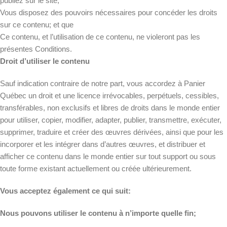
publiez sur le site;
Vous disposez des pouvoirs nécessaires pour concéder les droits
sur ce contenu; et que
Ce contenu, et l’utilisation de ce contenu, ne violeront pas les
présentes Conditions.
Droit d’utiliser le contenu
Sauf indication contraire de notre part, vous accordez à Panier
Québec un droit et une licence irrévocables, perpétuels, cessibles,
transférables, non exclusifs et libres de droits dans le monde entier
pour utiliser, copier, modifier, adapter, publier, transmettre, exécuter,
supprimer, traduire et créer des œuvres dérivées, ainsi que pour les
incorporer et les intégrer dans d’autres œuvres, et distribuer et
afficher ce contenu dans le monde entier sur tout support ou sous
toute forme existant actuellement ou créée ultérieurement.
Vous acceptez également ce qui suit:
Nous pouvons utiliser le contenu à n’importe quelle fin;