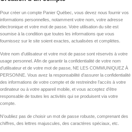
Pour créer un compte Panier Québec, vous devez nous fournir vos
informations personnelles, notamment votre nom, votre adresse
électronique et votre mot de passe. Votre utilisation du site est
soumise à la condition que toutes les informations que vous
fournissez sur le site soient exactes, actualisées et complètes.
Votre nom d’utilisateur et votre mot de passe sont réservés à votre
usage personnel. Afin de garantir la confidentialité de votre nom
d’utilisateur et de votre mot de passe, NE LES COMMUNIQUEZ À
PERSONNE. Vous avez la responsabilité d’assurer la confidentialité
des informations de votre compte et de restreindre l’accès à votre
ordinateur ou à votre appareil mobile, et vous acceptez d’être
responsable de toutes les activités qui se produisent via votre
compte.
N’oubliez pas de choisir un mot de passe robuste, comprenant des
chiffres, des lettres majuscules, des caractères spéciaux, etc.