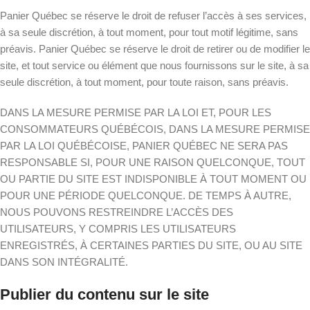
Panier Québec se réserve le droit de refuser l’accès à ses services,
à sa seule discrétion, à tout moment, pour tout motif légitime, sans
préavis. Panier Québec se réserve le droit de retirer ou de modifier le
site, et tout service ou élément que nous fournissons sur le site, à sa
seule discrétion, à tout moment, pour toute raison, sans préavis.
DANS LA MESURE PERMISE PAR LA LOI ET, POUR LES
CONSOMMATEURS QUÉBÉCOIS, DANS LA MESURE PERMISE
PAR LA LOI QUÉBÉCOISE, PANIER QUÉBEC NE SERA PAS
RESPONSABLE SI, POUR UNE RAISON QUELCONQUE, TOUT
OU PARTIE DU SITE EST INDISPONIBLE À TOUT MOMENT OU
POUR UNE PÉRIODE QUELCONQUE. DE TEMPS À AUTRE,
NOUS POUVONS RESTREINDRE L’ACCÈS DES
UTILISATEURS, Y COMPRIS LES UTILISATEURS
ENREGISTRÉS, À CERTAINES PARTIES DU SITE, OU AU SITE
DANS SON INTÉGRALITÉ.
Publier du contenu sur le site