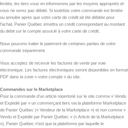
limitée, les tiers vous en informerons par les moyens appropriés et
vous ne serez pas débité. Si toutefois votre commande est limitée
ou annulée après que votre carte de crédit ait été débitée pour
l’achat, Panier Québec émettra un crédit correspondant au montant
du débit sur le compte associé à votre carte de crédit.
Nous pouvons traiter le paiement de certaines parties de votre
commande séparément.
Vous acceptez de recevoir les factures de vente par voie
électronique. Les factures électroniques seront disponibles en format
PDF dans la zone « votre compte » du site.
Commandes sur le Marketplace
Pour la commande d’un article répertorié sur le site comme « Vendu
et Expédié par » un commerçant tiers via la plateforme Marketplace
de Panier Québec (« Vendeur de la Marketplace ») et non comme «
Vendu et Expédié par Panier Québec » (« Article de la Marketplace
»), Panier Québec n’est que la plateforme par laquelle le