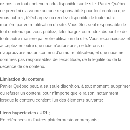
disposition tout contenu rendu disponible sur le site. Panier Québec
ne prend ni n’assume aucune responsabilité pour tout contenu que
vous publiez, téléchargez ou rendez disponible de toute autre
manière par votre utilisation du site. Vous êtes seul responsable de
tout contenu que vous publiez, téléchargez ou rendez disponible de
toute autre manière par votre utilisation du site. Vous reconnaissez et
acceptez en outre que nous n’autorisons, ne tolérons ni
n’approuvons aucun contenu d’un autre utilisateur, et que nous ne
sommes pas responsables de l’exactitude, de la légalité ou de la
décence de ce contenu.
Limitation du contenu
Panier Québec peut, à sa seule discrétion, à tout moment, supprimer
ou refuser un contenu pour n’importe quelle raison, notamment
lorsque le contenu contient l’un des éléments suivants:
Liens hypertextes / URL;
En références à d’autres plateformes/commerçants;