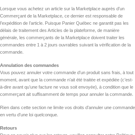
Lorsque vous achetez un article sur la Marketplace auprès d’un
Commerçant de la Marketplace, ce dernier est responsable de
l’expédition de l’article. Puisque Panier Québec ne garantit pas les
délais de traitement des Articles de la plateforme, de manière
générale, les commerçants de la Marketplace doivent traiter les
commandes entre 1 à 2 jours ouvrables suivant la vérification de la
commande.
Annulation des commandes
Vous pouvez annuler votre commande d’un produit sans frais, à tout
moment, avant que la commande n’ait été traitée et expédiée (c’est-
à-dire avant qu’une facture ne vous soit envoyée), à condition que le
commerçant ait suffisamment de temps pour annuler la commande.
Rien dans cette section ne limite vos droits d’annuler une commande
en vertu d’une loi quelconque.
Retours