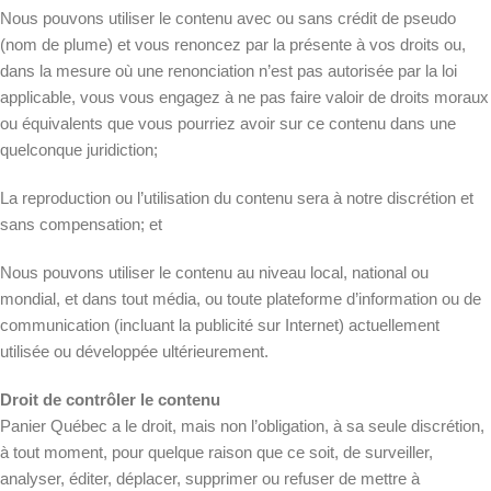
Nous pouvons utiliser le contenu avec ou sans crédit de pseudo
(nom de plume) et vous renoncez par la présente à vos droits ou,
dans la mesure où une renonciation n’est pas autorisée par la loi
applicable, vous vous engagez à ne pas faire valoir de droits moraux
ou équivalents que vous pourriez avoir sur ce contenu dans une
quelconque juridiction;
La reproduction ou l’utilisation du contenu sera à notre discrétion et
sans compensation; et
Nous pouvons utiliser le contenu au niveau local, national ou
mondial, et dans tout média, ou toute plateforme d’information ou de
communication (incluant la publicité sur Internet) actuellement
utilisée ou développée ultérieurement.
Droit de contrôler le contenu
Panier Québec a le droit, mais non l’obligation, à sa seule discrétion,
à tout moment, pour quelque raison que ce soit, de surveiller,
analyser, éditer, déplacer, supprimer ou refuser de mettre à