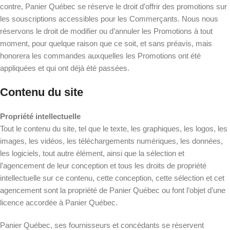
contre, Panier Québec se réserve le droit d’offrir des promotions sur
les souscriptions accessibles pour les Commerçants. Nous nous
réservons le droit de modifier ou d’annuler les Promotions à tout
moment, pour quelque raison que ce soit, et sans préavis, mais
honorera les commandes auxquelles les Promotions ont été
appliquées et qui ont déjà été passées.
Contenu du site
Propriété intellectuelle
Tout le contenu du site, tel que le texte, les graphiques, les logos, les
images, les vidéos, les téléchargements numériques, les données,
les logiciels, tout autre élément, ainsi que la sélection et
l’agencement de leur conception et tous les droits de propriété
intellectuelle sur ce contenu, cette conception, cette sélection et cet
agencement sont la propriété de Panier Québec ou font l’objet d’une
licence accordée à Panier Québec.
Panier Québec, ses fournisseurs et concédants se réservent