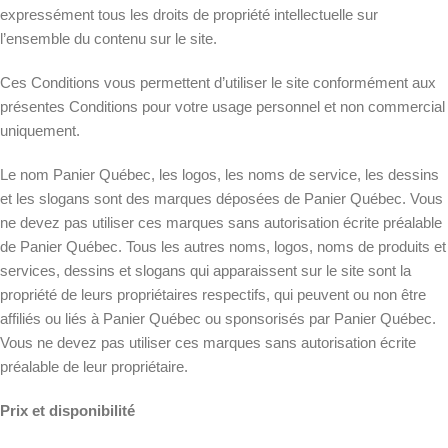
expressément tous les droits de propriété intellectuelle sur
l’ensemble du contenu sur le site.
Ces Conditions vous permettent d’utiliser le site conformément aux
présentes Conditions pour votre usage personnel et non commercial
uniquement.
Le nom Panier Québec, les logos, les noms de service, les dessins
et les slogans sont des marques déposées de Panier Québec. Vous
ne devez pas utiliser ces marques sans autorisation écrite préalable
de Panier Québec. Tous les autres noms, logos, noms de produits et
services, dessins et slogans qui apparaissent sur le site sont la
propriété de leurs propriétaires respectifs, qui peuvent ou non être
affiliés ou liés à Panier Québec ou sponsorisés par Panier Québec.
Vous ne devez pas utiliser ces marques sans autorisation écrite
préalable de leur propriétaire.
Prix et disponibilité