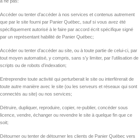
à ne pas:
Accéder ou tenter d’accéder à nos services et contenus autrement
que par le site fourni par Panier Québec, sauf si vous avez été
spécifiquement autorisé à le faire par accord écrit spécifique signé
par un représentant habilité de Panier Québec;
Accéder ou tenter d’accéder au site, ou à toute partie de celui-ci, par
tout moyen automatisé, y compris, sans s’y limiter, par l’utilisation de
scripts ou de robots d’indexation;
Entreprendre toute activité qui perturberait le site ou interfèrerait de
toute autre manière avec le site (ou les serveurs et réseaux qui sont
connectés au site) ou nos services;
Détruire, dupliquer, reproduire, copier, re-publier, concéder sous
licence, vendre, échanger ou revendre le site à quelque fin que ce
soit;
Détourner ou tenter de détourner les clients de Panier Québec vers