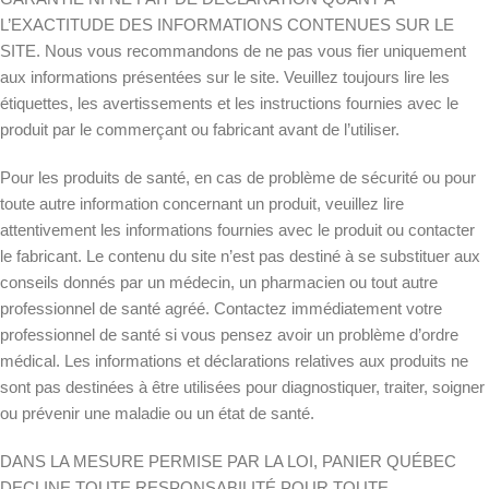
L’EXACTITUDE DES INFORMATIONS CONTENUES SUR LE
SITE. Nous vous recommandons de ne pas vous fier uniquement
aux informations présentées sur le site. Veuillez toujours lire les
étiquettes, les avertissements et les instructions fournies avec le
produit par le commerçant ou fabricant avant de l’utiliser.
Pour les produits de santé, en cas de problème de sécurité ou pour
toute autre information concernant un produit, veuillez lire
attentivement les informations fournies avec le produit ou contacter
le fabricant. Le contenu du site n’est pas destiné à se substituer aux
conseils donnés par un médecin, un pharmacien ou tout autre
professionnel de santé agréé. Contactez immédiatement votre
professionnel de santé si vous pensez avoir un problème d’ordre
médical. Les informations et déclarations relatives aux produits ne
sont pas destinées à être utilisées pour diagnostiquer, traiter, soigner
ou prévenir une maladie ou un état de santé.
DANS LA MESURE PERMISE PAR LA LOI, PANIER QUÉBEC
DECLINE TOUTE RESPONSABILITÉ POUR TOUTE