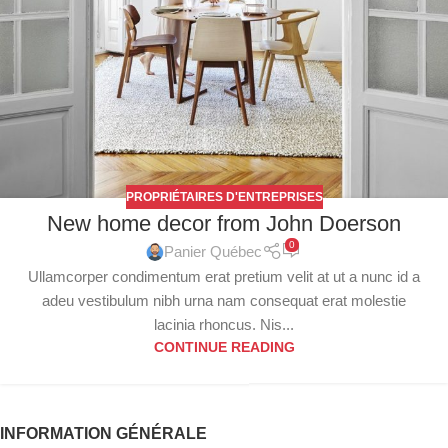
PROPRIÉTAIRES D'ENTREPRISES
New home decor from John Doerson
0
Panier Québec
Ullamcorper condimentum erat pretium velit at ut a nunc id a
adeu vestibulum nibh urna nam consequat erat molestie
lacinia rhoncus. Nis...
CONTINUE READING
INFORMATION GÉNÉRALE