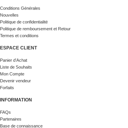
Conditions Générales
Nouvelles
Politique de confidentialité
Politique de remboursement et Retour
Termes et conditions
ESPACE CLIENT
Panier d'Achat
Liste de Souhaits
Mon Compte
Devenir vendeur
Forfaits
INFORMATION
FAQs
Partenaires
Base de connaissance