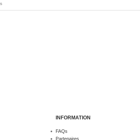
INFORMATION
FAQs
Partenaires