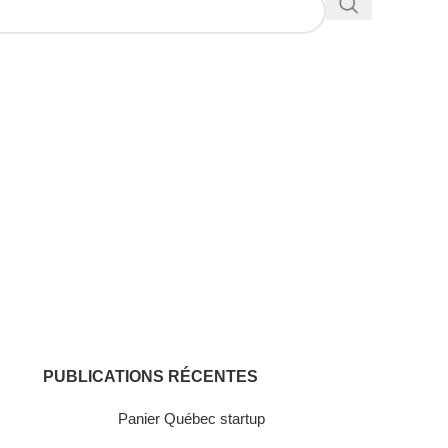
PUBLICATIONS RÉCENTES
Panier Québec startup